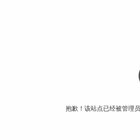
抱歉！该站点已经被管理