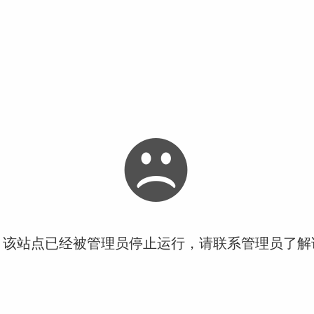
！该站点已经被管理员停止运行，请联系管理员了解