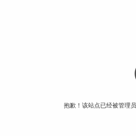
抱歉！该站点已经被管理