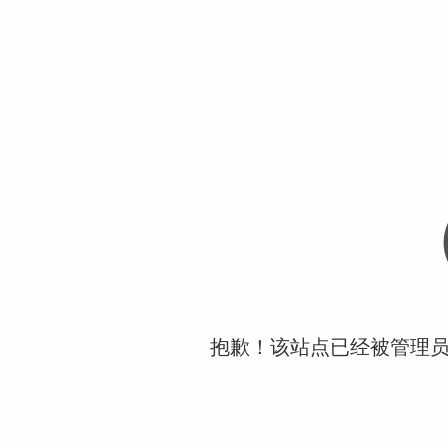
抱歉！该站点已经被管理