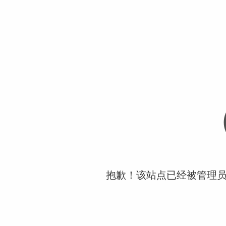
抱歉！该站点已经被管理