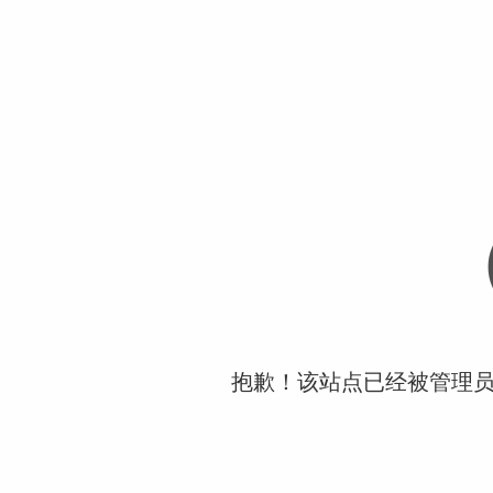
抱歉！该站点已经被管理