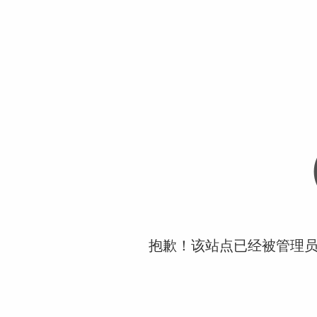
抱歉！该站点已经被管理