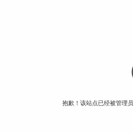
抱歉！该站点已经被管理