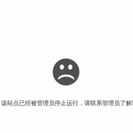
！该站点已经被管理员停止运行，请联系管理员了解