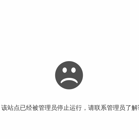
！该站点已经被管理员停止运行，请联系管理员了解