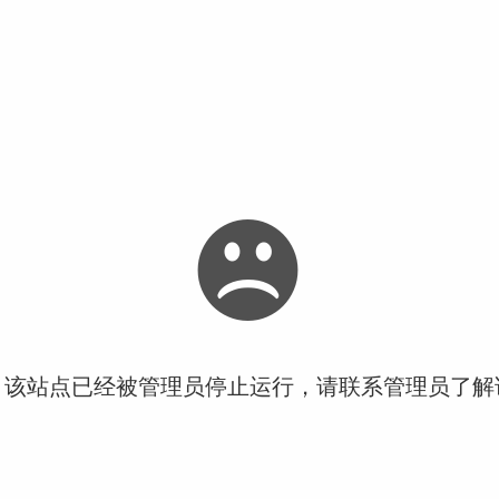
！该站点已经被管理员停止运行，请联系管理员了解