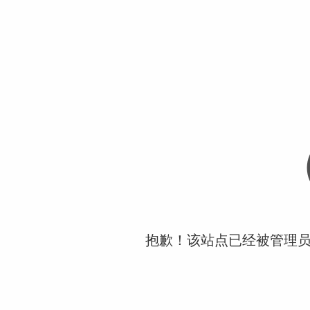
抱歉！该站点已经被管理