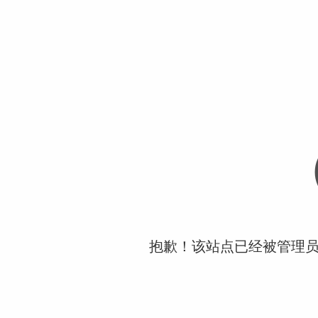
抱歉！该站点已经被管理