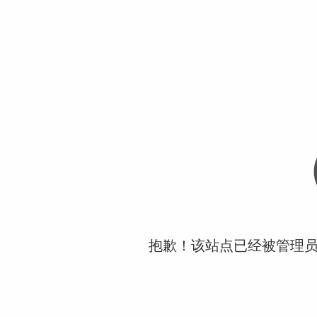
抱歉！该站点已经被管理