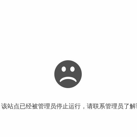
！该站点已经被管理员停止运行，请联系管理员了解