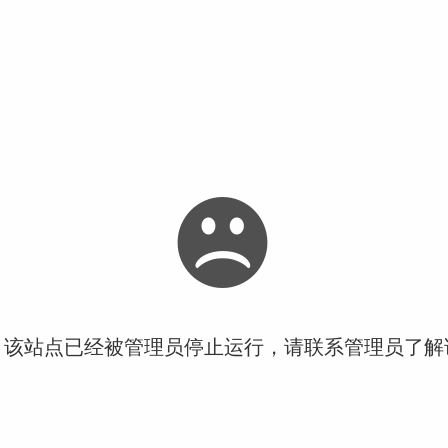
！该站点已经被管理员停止运行，请联系管理员了解