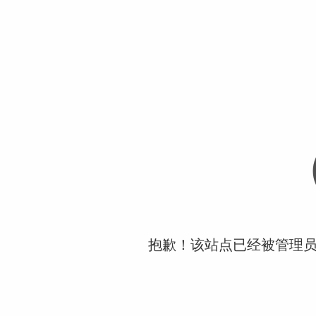
抱歉！该站点已经被管理