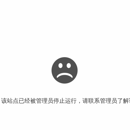
！该站点已经被管理员停止运行，请联系管理员了解