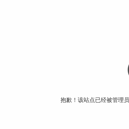
抱歉！该站点已经被管理