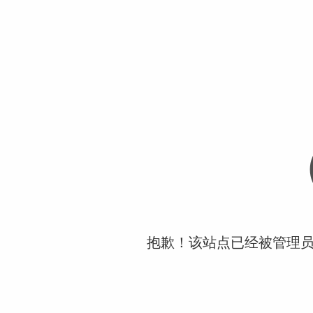
抱歉！该站点已经被管理