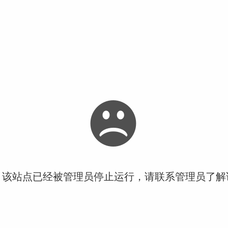
！该站点已经被管理员停止运行，请联系管理员了解