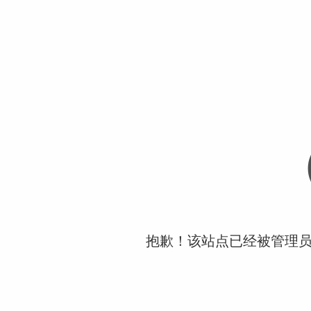
抱歉！该站点已经被管理