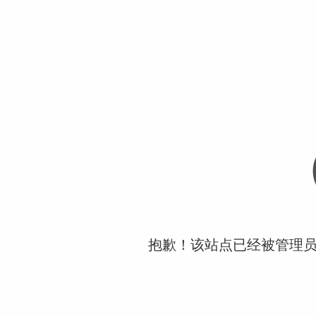
抱歉！该站点已经被管理