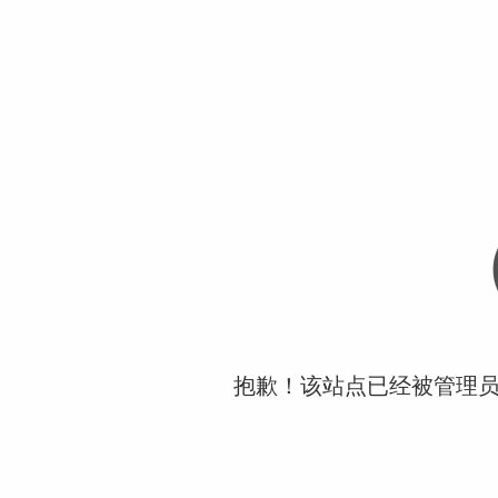
抱歉！该站点已经被管理