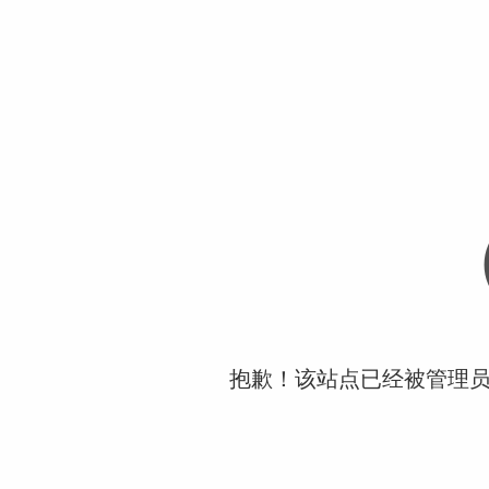
抱歉！该站点已经被管理