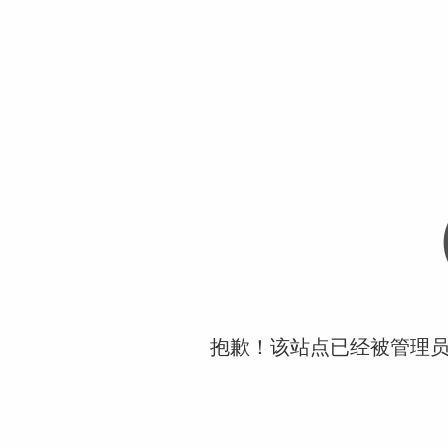
抱歉！该站点已经被管理