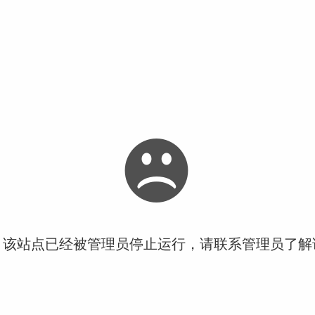
！该站点已经被管理员停止运行，请联系管理员了解