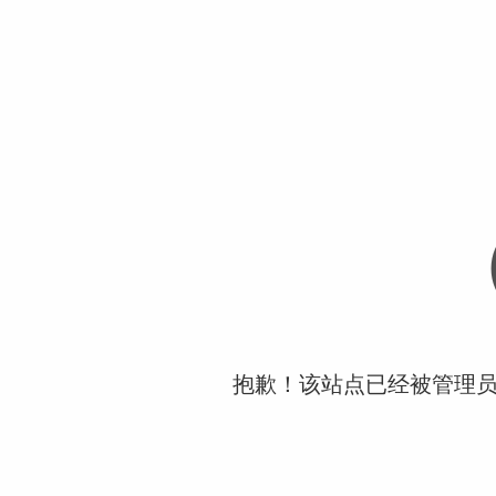
抱歉！该站点已经被管理