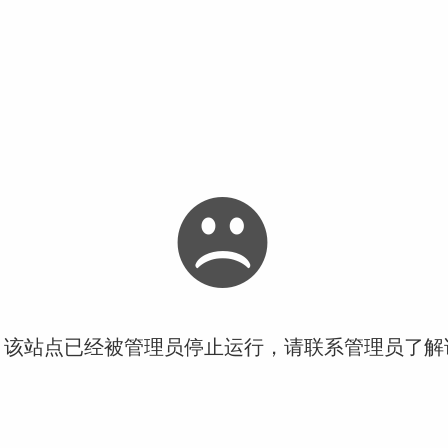
！该站点已经被管理员停止运行，请联系管理员了解