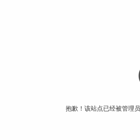
抱歉！该站点已经被管理