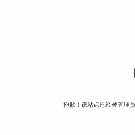
抱歉！该站点已经被管理