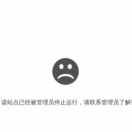
！该站点已经被管理员停止运行，请联系管理员了解