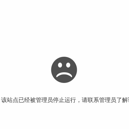
！该站点已经被管理员停止运行，请联系管理员了解