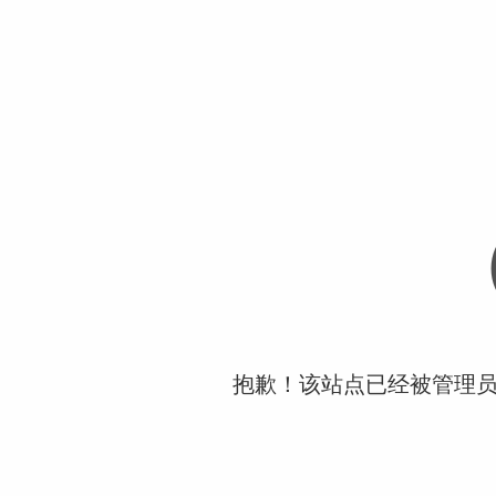
抱歉！该站点已经被管理