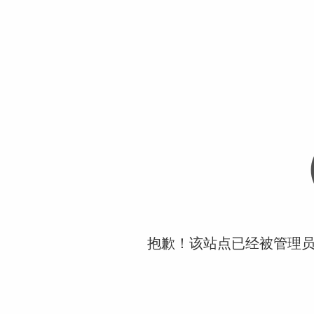
抱歉！该站点已经被管理