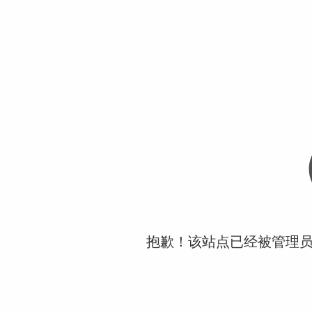
抱歉！该站点已经被管理