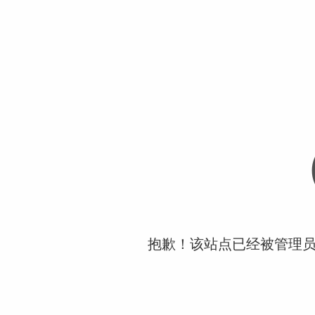
抱歉！该站点已经被管理