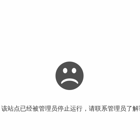
！该站点已经被管理员停止运行，请联系管理员了解