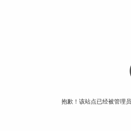
抱歉！该站点已经被管理