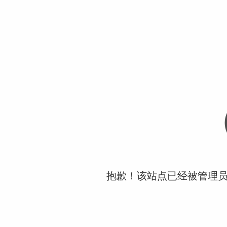
抱歉！该站点已经被管理