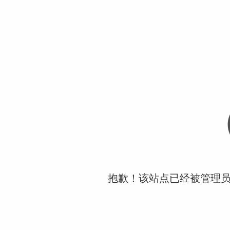
抱歉！该站点已经被管理