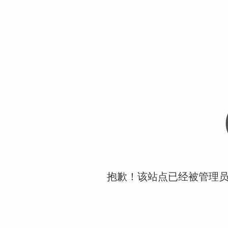
抱歉！该站点已经被管理